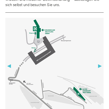
sich selbst und besuchen Sie uns.
▶
▶