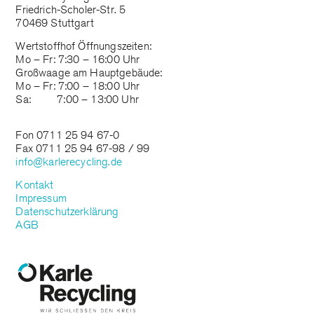
Friedrich-Scholer-Str. 5
70469 Stuttgart
Wertstoffhof Öffnungszeiten:
Mo – Fr: 7:30 – 16:00 Uhr
Großwaage am Hauptgebäude:
Mo – Fr: 7:00 – 18:00 Uhr
Sa: 7:00 – 13:00 Uhr
Fon 0711 25 94 67-0
Fax 0711 25 94 67-98 / 99
info@karlerecycling.de
Kontakt
Impressum
Datenschutzerklärung
AGB