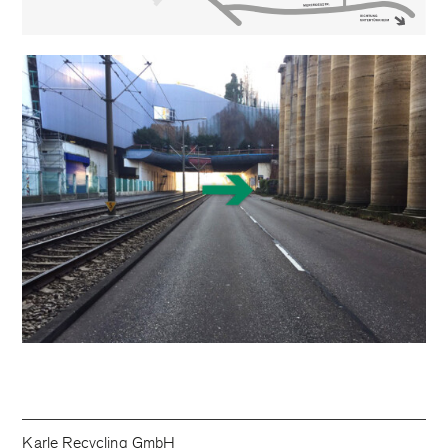
Karle Recycling GmbH