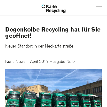
Degenkolbe Recycling hat für Sie
geöffnet!
Neuer Standort in der Neckartalstraße
Karle News – April 2017 Ausgabe Nr. 5