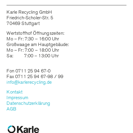
Karle Recycling GmbH
Friedrich-Scholer-Str. 5
70469 Stuttgart
Wertstoffhof Öffnungszeiten:
Mo – Fr: 7:30 – 16:00 Uhr
Großwaage am Hauptgebäude:
Mo – Fr: 7:00 – 18:00 Uhr
Sa: 7:00 – 13:00 Uhr
Fon 0711 25 94 67-0
Fax 0711 25 94 67-98 / 99
info@karlerecycling.de
Kontakt
Impressum
Datenschutzerklärung
AGB