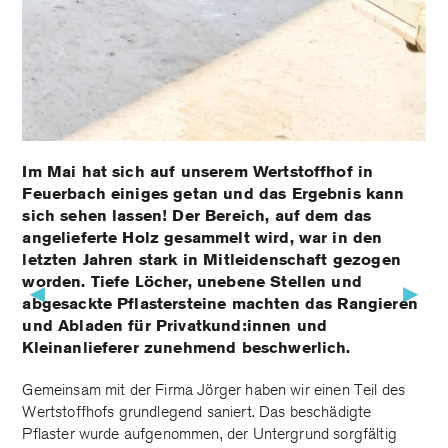
Im Mai hat sich auf unserem Wertstoffhof in
Feuerbach einiges getan und das Ergebnis kann
sich sehen lassen! Der Bereich, auf dem das
angelieferte Holz gesammelt wird, war in den
letzten Jahren stark in Mitleidenschaft gezogen
worden. Tiefe Löcher, unebene Stellen und
▶
▶
abgesackte Pflastersteine machten das Rangieren
und Abladen für Privatkund:innen und
Kleinanlieferer zunehmend beschwerlich.
Gemeinsam mit der Firma Jörger haben wir einen Teil des
Wertstoffhofs grundlegend saniert. Das beschädigte
Pflaster wurde aufgenommen, der Untergrund sorgfältig