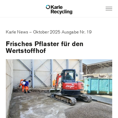
Karle News – Oktober 2025 Ausgabe Nr. 19
Frisches Pflaster für den
Wertstoffhof