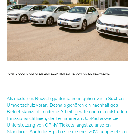
FÜNF E-GOLFS GEHÖREN ZUR ELEKTROFLOTTE VON KARLE RECYCLING
Als modernes Recyclingunternehmen gehen wir in Sachen
Umweltschutz voran. Deshalb gehören ein nachhaltiges
Betriebskonzept, moderne Arbeitsgeräte nach den aktuellen
Emissionsrichtlinien, die Teilnahme an JobRad sowie die
Unterstützung von ÖPNV-Tickets längst zu unseren
Standards. Auch die Ergebnisse unserer 2022 umgesetzten