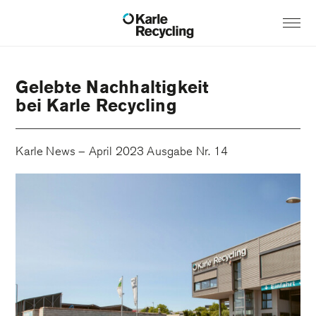
Gelebte Nachhaltigkeit
bei Karle Recycling
Karle News – April 2023 Ausgabe Nr. 14