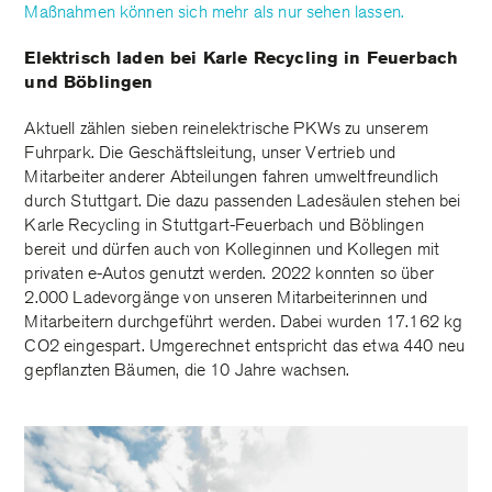
Maßnahmen können sich mehr als nur sehen lassen.
Elektrisch laden bei Karle Recycling in Feuerbach
und Böblingen
Aktuell zählen sieben reinelektrische PKWs zu unserem
Fuhrpark. Die Geschäftsleitung, unser Vertrieb und
Mitarbeiter anderer Abteilungen fahren umweltfreundlich
durch Stuttgart. Die dazu passenden Ladesäulen stehen bei
Karle Recycling in Stuttgart-Feuerbach und Böblingen
bereit und dürfen auch von Kolleginnen und Kollegen mit
privaten e-Autos genutzt werden. 2022 konnten so über
2.000 Ladevorgänge von unseren Mitarbeiterinnen und
Mitarbeitern durchgeführt werden. Dabei wurden 17.162 kg
CO2 eingespart. Umgerechnet entspricht das etwa 440 neu
gepflanzten Bäumen, die 10 Jahre wachsen.