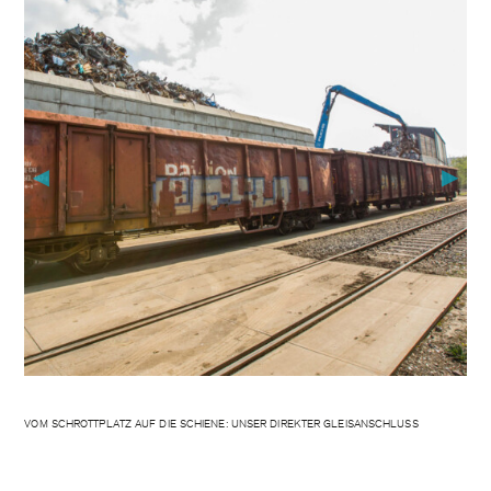
▶
▶
VOM SCHROTTPLATZ AUF DIE SCHIENE: UNSER DIREKTER GLEISANSCHLUSS