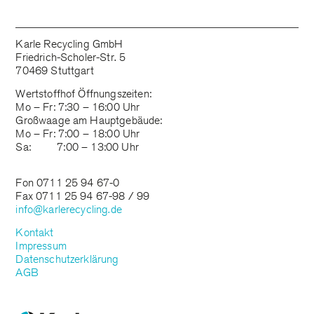
Karle Recycling GmbH
Friedrich-Scholer-Str. 5
70469 Stuttgart
Wertstoffhof Öffnungszeiten:
Mo – Fr: 7:30 – 16:00 Uhr
Großwaage am Hauptgebäude:
Mo – Fr: 7:00 – 18:00 Uhr
Sa: 7:00 – 13:00 Uhr
Fon 0711 25 94 67-0
Fax 0711 25 94 67-98 / 99
info@karlerecycling.de
Kontakt
Impressum
Datenschutzerklärung
AGB