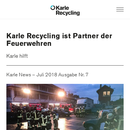
Karle Recycling ist Partner der
Feuerwehren
Karle hilft
Karle News – Juli 2018 Ausgabe Nr. 7