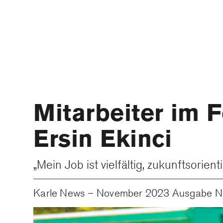
Mitarbeiter im 
Ersin Ekinci
„Mein Job ist vielfältig, zukunftsorie
Karle News – November 2023 Ausgabe Nr