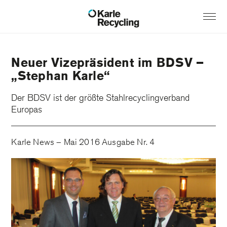
Neuer Vizepräsident im BDSV –
„Stephan Karle“
Der BDSV ist der größte Stahlrecyclingverband
Europas
Karle News – Mai 2016 Ausgabe Nr. 4