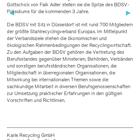
Gottschick von Falk Adler stellen sie die Spitze des BDSV-
Präsidiums für die kommenden 3 Jahre.
▶
▶
Die BDSV mit Sitz in Düsseldorf ist mit rund 700 Mitgliedern
der größte Stahlrecyclingverband Europas. Im Mittelpunkt
der Verbandsziele stehen die ökonomischen und
ökologischen Rahmenbedingungen der Recyclingwirtschaft.
Zu den Aufgaben der BDSV gehören die Vertretung des
Berufsstandes gegenüber Ministerien, Behörden, Verbänden
und sonstigen berufsständischen Organisationen, die
Mitgliedschaft in überregionalen Organisationen, die
Mitwirkung bei internationalen Themen sowie die
sachkundige Mitarbeit in diversen Berufsgenossenschaften
zur Umsetzung praktischer Erfahrungen in den gültigen
Vorschriften und Richtlinien.
Karle Recycling GmbH