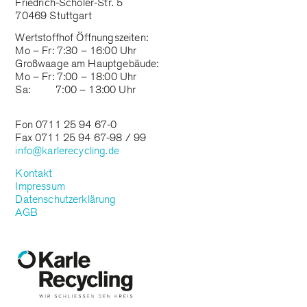
Friedrich-Scholer-Str. 5
70469 Stuttgart
Wertstoffhof Öffnungszeiten:
Mo – Fr: 7:30 – 16:00 Uhr
Großwaage am Hauptgebäude:
Mo – Fr: 7:00 – 18:00 Uhr
Sa: 7:00 – 13:00 Uhr
Fon 0711 25 94 67-0
Fax 0711 25 94 67-98 / 99
info@karlerecycling.de
Kontakt
Impressum
Datenschutzerklärung
AGB