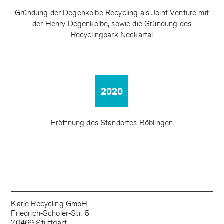
Gründung der Degenkolbe Recycling als Joint Venture mit
der Henry Degenkolbe, sowie die Gründung des
Recyclingpark Neckartal
2020
Eröffnung des Standortes Böblingen
Karle Recycling GmbH
Friedrich-Scholer-Str. 5
70469 Stuttgart