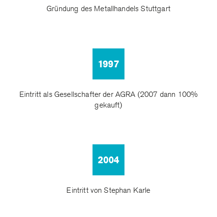
Gründung des Metallhandels Stuttgart
1997
Eintritt als Gesellschafter der AGRA (2007 dann 100%
gekauft)
2004
Eintritt von Stephan Karle