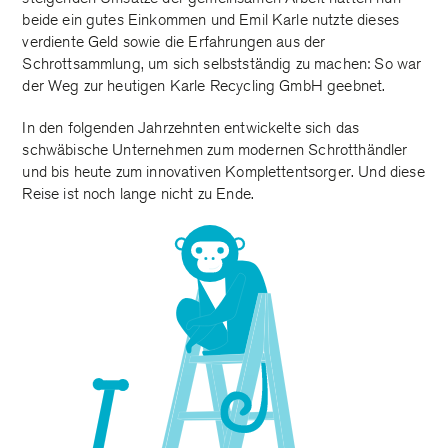
beide ein gutes Einkommen und Emil Karle nutzte dieses
verdiente Geld sowie die Erfahrungen aus der
Schrottsammlung, um sich selbstständig zu machen: So war
der Weg zur heutigen Karle Recycling GmbH geebnet.
In den folgenden Jahrzehnten entwickelte sich das
schwäbische Unternehmen zum modernen Schrotthändler
und bis heute zum innovativen Komplettentsorger. Und diese
Reise ist noch lange nicht zu Ende.