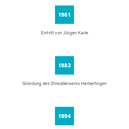
1961
Eintritt von Jürgen Karle
1983
Gründung des Shredderwerks Herbertingen
1994