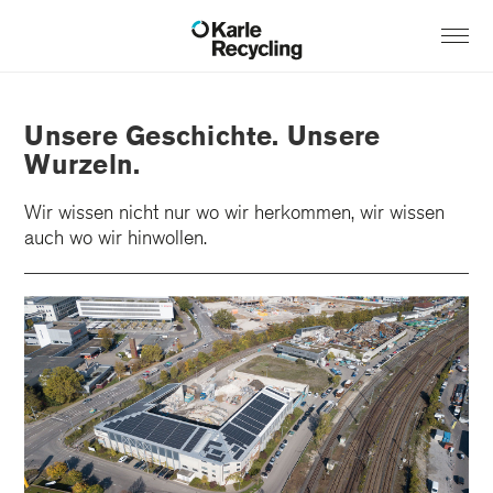
Unsere Geschichte. Unsere
Wurzeln.
Wir wissen nicht nur wo wir herkommen, wir wissen
auch wo wir hinwollen.