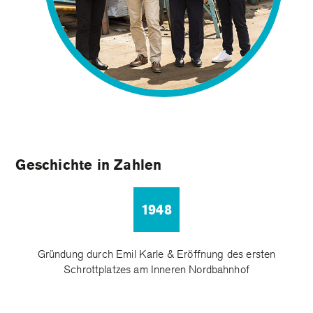
Geschichte in Zahlen
1948
Gründung durch Emil Karle & Eröffnung des ersten
Schrottplatzes am Inneren Nordbahnhof