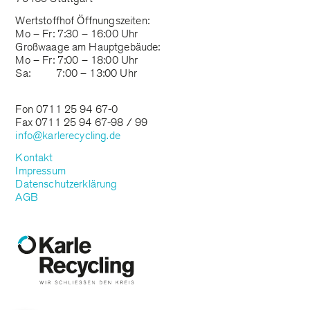
Wertstoffhof Öffnungszeiten:
Mo – Fr: 7:30 – 16:00 Uhr
Großwaage am Hauptgebäude:
Mo – Fr: 7:00 – 18:00 Uhr
Sa: 7:00 – 13:00 Uhr
Fon 0711 25 94 67-0
Fax 0711 25 94 67-98 / 99
info@karlerecycling.de
Kontakt
Impressum
Datenschutzerklärung
AGB