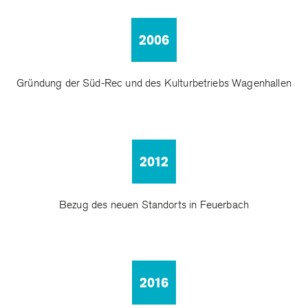
2006
Gründung der Süd-Rec und des Kulturbetriebs Wagenhallen
2012
Bezug des neuen Standorts in Feuerbach
2016