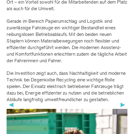
Ort – ein Vorteil sowohl für die Mitarbeitenden auf dem Platz
als auch für die Umwelt.
Gerade im Bereich Papierumschlag und Logistik sind
zuverlässige Fahrzeuge ein wichtiger Bestandteil eines
reibungslosen Betriebsablaufs. Mit den beiden neuen
Staplern können Materialbewegungen noch flexibler und
effizienter durchgeführt werden. Die modernen Assistenz-
und Komfortfunktionen erleichtern zudem die tägliche Arbeit
der Fahrerinnen und Fahrer.
Die Investition zeigt auch, dass Nachhaltigkeit und moderne
Technik bei Degenkolbe Recycling eine wichtige Rolle
spielen. Der Einsatz elektrisch betriebener Fahrzeuge trägt
dazu bei, Energie effizienter zu nutzen und die betrieblichen
Abläufe langfristig umweltfreundlicher zu gestalten.
▶
▶