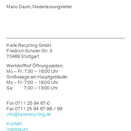
Mario Daum, Niederlassungsleiter
Karle Recycling GmbH
Friedrich-Scholer-Str. 5
70469 Stuttgart
Wertstoffhof Öffnungszeiten:
Mo – Fr: 7:30 – 16:00 Uhr
Großwaage am Hauptgebäude:
Mo – Fr: 7:00 – 18:00 Uhr
Sa: 7:00 – 13:00 Uhr
Fon 0711 25 94 67-0
Fax 0711 25 94 67-98 / 99
info@karlerecycling.de
Kontakt
Impressum