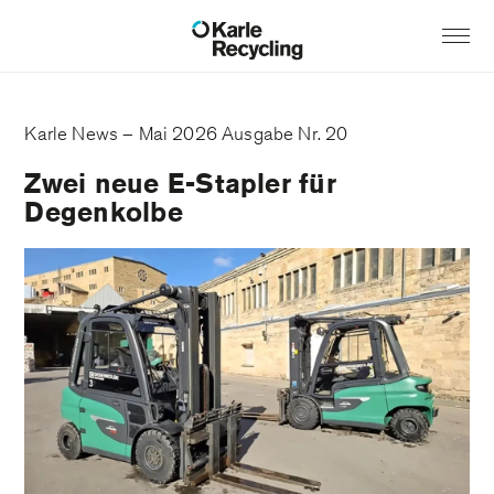
Karle News – Mai 2026 Ausgabe Nr. 20
Zwei neue E-Stapler für
Degenkolbe