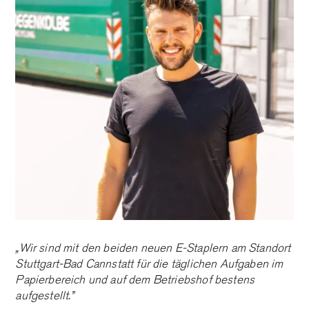
„Wir sind mit den beiden neuen E-Staplern am Standort
Stuttgart-Bad Cannstatt für die täglichen Aufgaben im
Papierbereich und auf dem Betriebshof bestens
aufgestellt.”