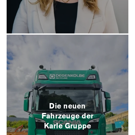
Die neuen
Fahrzeuge der
Karle Gruppe