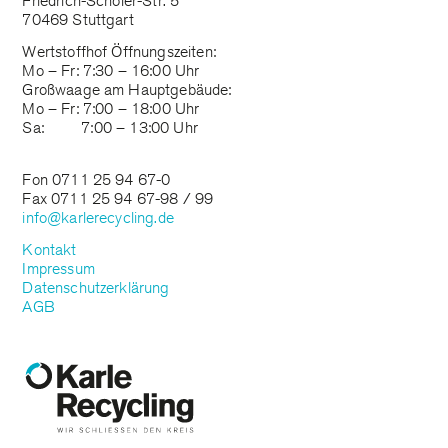
Friedrich-Scholer-Str. 5
70469 Stuttgart
Wertstoffhof Öffnungszeiten:
Mo – Fr: 7:30 – 16:00 Uhr
Großwaage am Hauptgebäude:
Mo – Fr: 7:00 – 18:00 Uhr
Sa: 7:00 – 13:00 Uhr
Fon 0711 25 94 67-0
Fax 0711 25 94 67-98 / 99
info@karlerecycling.de
Kontakt
Impressum
Datenschutzerklärung
AGB