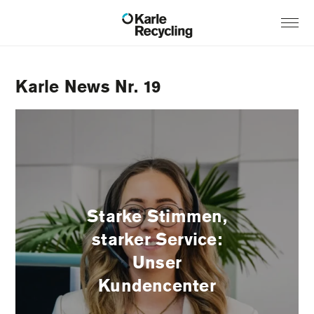
Karle News Nr. 19
Starke Stimmen,
starker Service:
Unser
Kundencenter