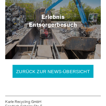
Erlebnis
Entsorgerbesuch
ZURÜCK ZUR NEWS-ÜBERSICHT
Karle Recycling GmbH