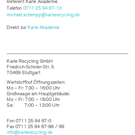
Referent Karle Akademie
Telefon
0711 25 94 67-13
michael.schempp@karlerecycling.de
Direkt zur
Karle Akademie
Karle Recycling GmbH
Friedrich-Scholer-Str. 5
70469 Stuttgart
Wertstoffhof Öffnungszeiten:
Mo – Fr: 7:30 – 16:00 Uhr
Großwaage am Hauptgebäude:
Mo – Fr: 7:00 – 18:00 Uhr
Sa: 7:00 – 13:00 Uhr
Fon 0711 25 94 67-0
Fax 0711 25 94 67-98 / 99
info@karlerecycling.de