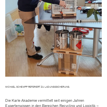
MICHAEL SCHEMPP REFERIERT ZU LADUNGSSICHERUNG.
Die Karle Akademie vermittelt seit einigen Jahren
Expertenwissen in den Bereichen Recycling und Logistik –