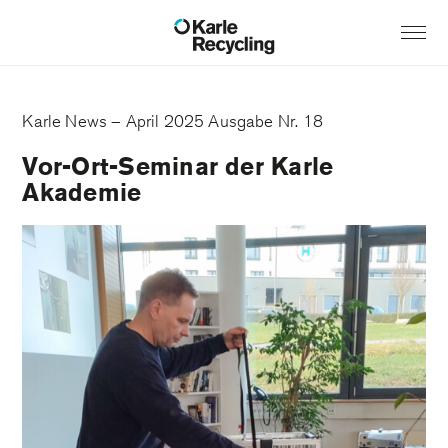
Karle News – April 2025 Ausgabe Nr. 18
Vor-Ort-Seminar der Karle
Akademie